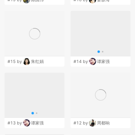
#15 by
朱红娟
#14 by
谭家强
#13 by
谭家强
#12 by
周都响