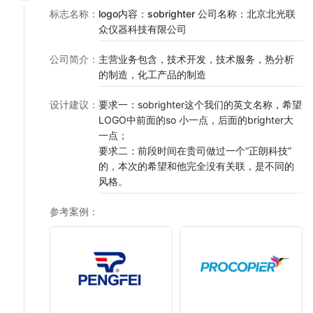
标志名称
：
logo内容：sobrighter 公司名称：北京北光联
众仪器科技有限公司
公司简介
：
主营业务包含，技术开发，技术服务，热分析
的制造，化工产品的制造
设计建议
：
要求一：sobrighter这个我们的英文名称，希望
LOGO中前面的so 小一点，后面的brighter大
一点；
要求二：前段时间在贵司做过一个“正朗科技”
的，本次的希望和他完全没有关联，是不同的
风格。
参考案例
：