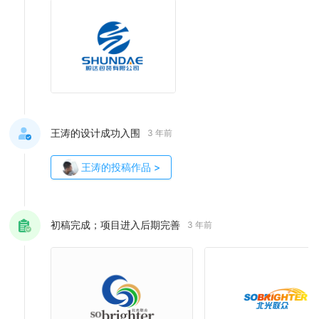
王涛的设计成功入围
3 年前
王涛
的投稿作品
>
初稿完成；项目进入后期完善
3 年前