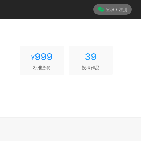
登录 / 注册
999
39
¥
标准套餐
投稿作品