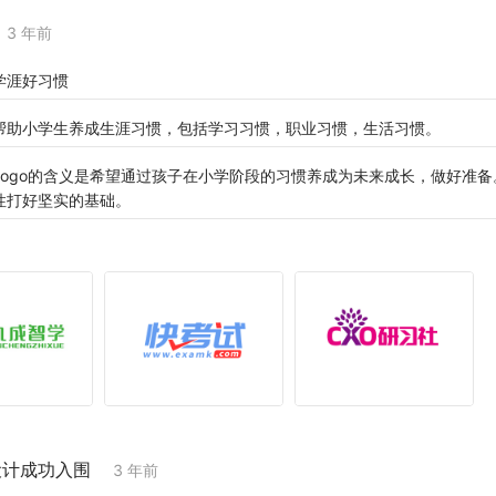
3 年前
学涯好习惯
帮助小学生养成生涯习惯，包括学习习惯，职业习惯，生活习惯。
Logo的含义是希望通过孩子在小学阶段的习惯养成为未来成长，做好准
性打好坚实的基础。
设计成功入围
3 年前