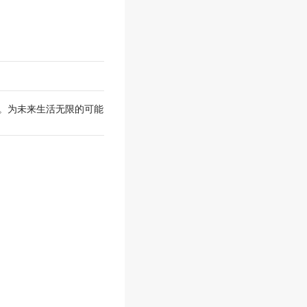
备。为未来生活无限的可能