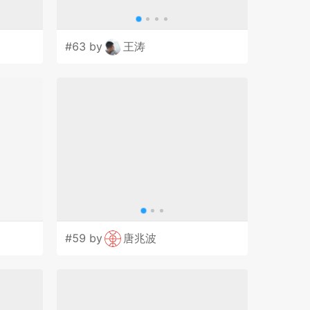
#63 by
王涛
#59 by
唐兆波