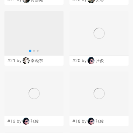
#21 by
秦晓东
#20 by
张俊
#19 by
张俊
#18 by
张俊