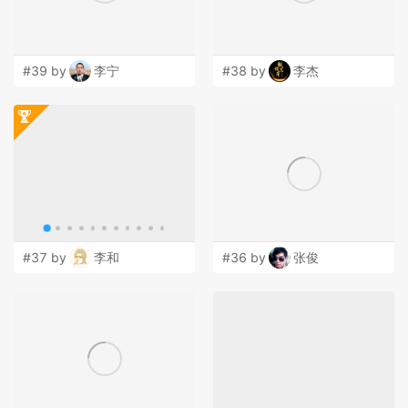
#39 by
李宁
#38 by
李杰
#37 by
李和
#36 by
张俊