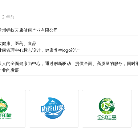
2 年前
贵州蚂蚁云康健康产业有限公司
大健康、医药、食品
健康管理中心标志设计，健康养生logo设计
以人的全面健康为中心，通过创新驱动，提供全面、高质量的服务，同时
产业的发展