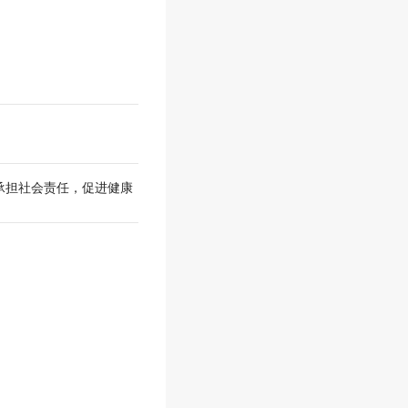
承担社会责任，促进健康