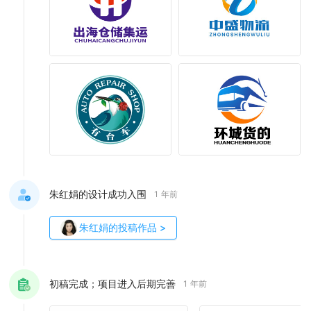
朱红娟的设计成功入围
1 年前
朱红娟
的投稿作品
>
初稿完成；项目进入后期完善
1 年前