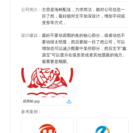
公司简介
：
主营是海鲜配送，力求简洁，能对公司信息一
目了然，最好能对文字加深设计，增加字词或
变形等方式，
设计建议
：
最好不要动原图的鱼的核心部分，或者动也不
要动得太明显，然后要能一目了然公司，可以
增加也可以减少图案中某些部分，然后文字“鑫
源宝”可以显示在弧形里或者其他显眼的地方。
最重要是顺眼。
原商标
.
jpg
参考案例
：