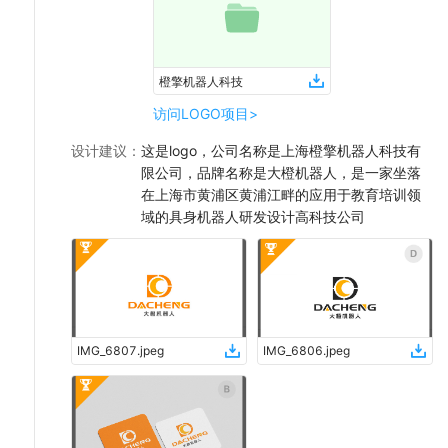
橙擎机器人科技
访问LOGO项目>
设计建议
：
这是logo，公司名称是上海橙擎机器人科技有
限公司，品牌名称是大橙机器人，是一家坐落
在上海市黄浦区黄浦江畔的应用于教育培训领
域的具身机器人研发设计高科技公司
IMG_6807
.
jpeg
IMG_6806
.
jpeg