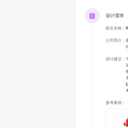
设计需求
标志名称
：
R
公司简介
：
设计建议
：
参考案例
：