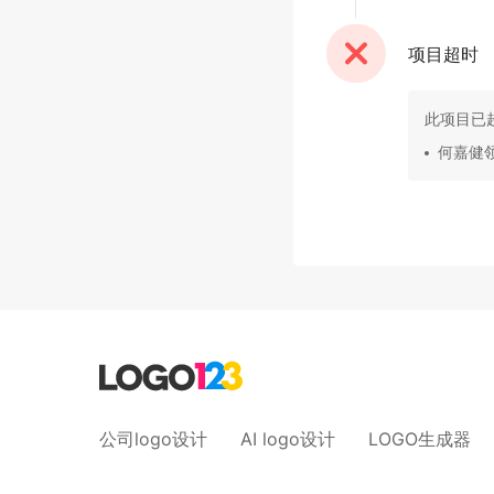
项目超时
此项目已
何嘉健
公司logo设计
AI logo设计
LOGO生成器