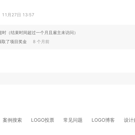
11月27日 13:57
超时（结束时间超过一个月且雇主未访问）
领取了项目奖金
8 个月前
案例搜索
LOGO投票
常见问题
LOGO博客
设计