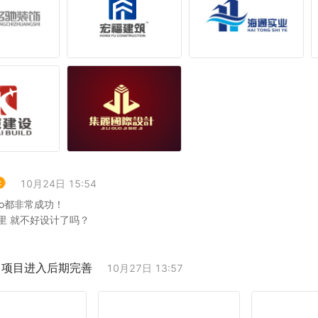
10月24日 15:54
go都非常成功！
里 就不好设计了吗？
；项目进入后期完善
10月27日 13:57