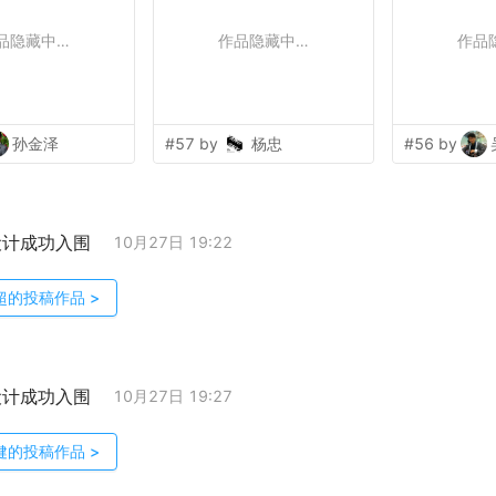
品隐藏中…
作品隐藏中…
作品
孙金泽
#57 by
杨忠
#56 by
设计成功入围
10月27日 19:22
超
的投稿作品
>
设计成功入围
10月27日 19:27
健
的投稿作品
>