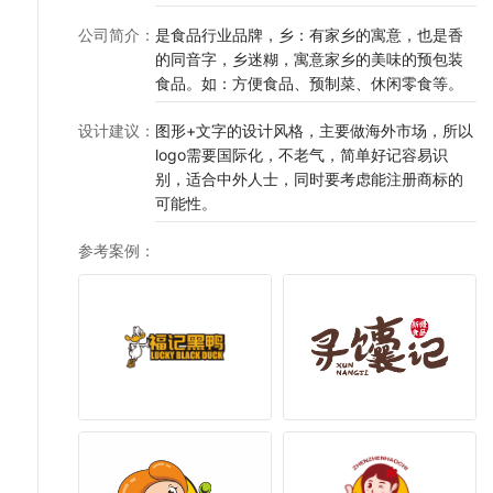
公司简介
：
是食品行业品牌，乡：有家乡的寓意，也是香
的同音字，乡迷糊，寓意家乡的美味的预包装
食品。如：方便食品、预制菜、休闲零食等。
设计建议
：
图形+文字的设计风格，主要做海外市场，所以
logo需要国际化，不老气，简单好记容易识
别，适合中外人士，同时要考虑能注册商标的
可能性。
参考案例
：