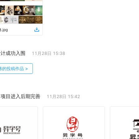
格
.
jpg
设计成功入围
11月28日 15:38
伟
的投稿作品
>
；项目进入后期完善
11月28日 15:42