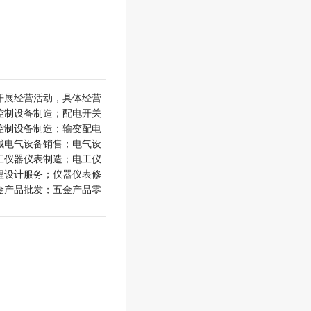
开展经营活动，具体经营
控制设备制造；配电开关
控制设备制造；输变配电
械电气设备销售；电气设
工仪器仪表制造；电工仪
程设计服务；仪器仪表修
金产品批发；五金产品零