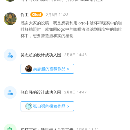
许工
2月6日 21:23
感谢大家的投稿，我是想要利用logo中滤杯和现实中的咖
啡杯拍照时，就如同logo中的咖啡液滴滤到现实中的咖啡
杯中，想要营造虚和实的感觉
吴志超的设计成功入围
2月8日 14:46
吴志超
的投稿作品
>
张自强的设计成功入围
2月8日 14:47
张自强
的投稿作品
>
初稿完成；项目进入后期完善
2月9日 11:21