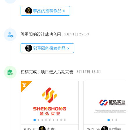
李杰
的投稿作品
>
郭重阳的设计成功入围
3月11日 22:50
郭重阳
的投稿作品
>
初稿完成；项目进入后期完善
3月17日 13:51
#62 by
李杰
#61 by
郭重阳