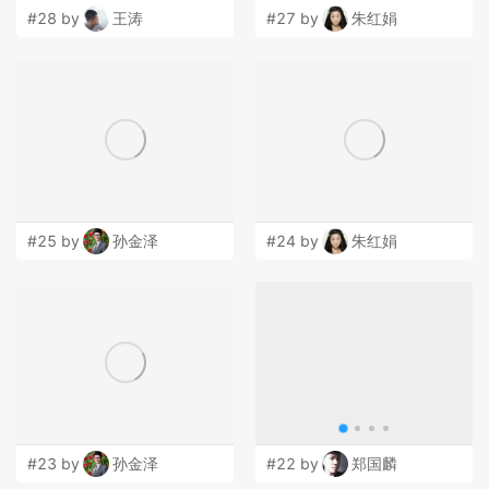
#28 by
王涛
#27 by
朱红娟
#25 by
孙金泽
#24 by
朱红娟
#23 by
孙金泽
#22 by
郑国麟