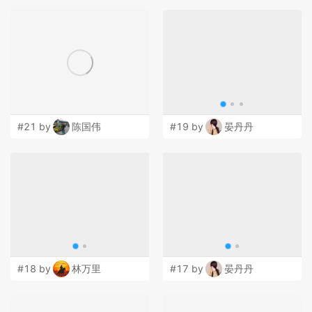
#21 by
陈国伟
#19 by
晏丹丹
#18 by
林万里
#17 by
晏丹丹