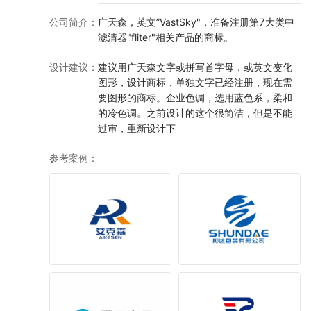
公司简介
：
广天森，英文”VastSky"，准备注册第7大类中
滤清器"fliter"相关产品的商标。
设计建议
：
建议用广天森文字或拼写首字母，或英文变化
图形，设计商标，单独文字已经注册，现在需
要图形的商标。企业色调，选用蓝色系，柔和
的冷色调。之前设计的这个很简洁，但是不能
过审，重新设计下
参考案例
：