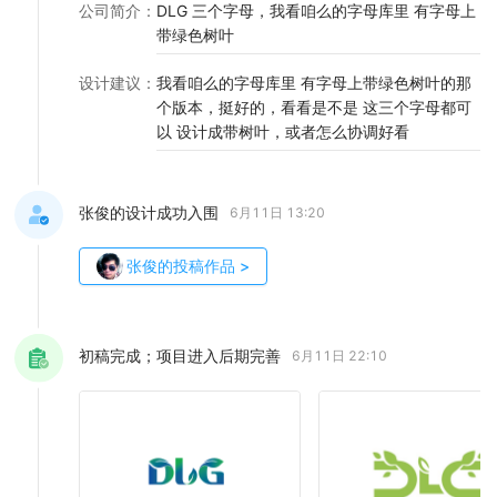
公司简介
：
DLG 三个字母，我看咱么的字母库里 有字母上
带绿色树叶
设计建议
：
我看咱么的字母库里 有字母上带绿色树叶的那
个版本，挺好的，看看是不是 这三个字母都可
以 设计成带树叶，或者怎么协调好看
张俊的设计成功入围
6月11日 13:20
张俊
的投稿作品
>
初稿完成；项目进入后期完善
6月11日 22:10