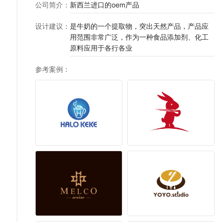
公司简介
：
新西兰进口的oem产品
设计建议
：
是牛奶的一个提取物，突出天然产品，产品应
用范围非常广泛，作为一种食品添加剂、化工
原料应用于各行各业
参考案例
：