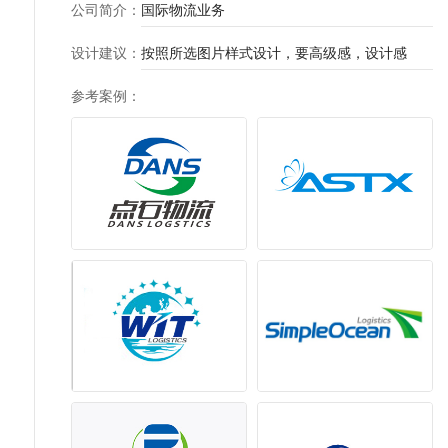
公司简介
：
国际物流业务
设计建议
：
按照所选图片样式设计，要高级感，设计感
参考案例
：