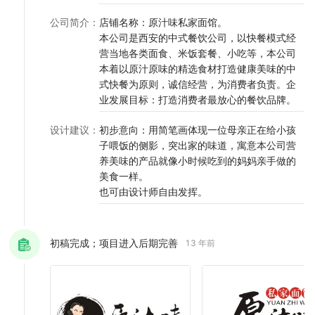
公司简介
：
店铺名称：原汁味私家面馆。
本公司是西安的中式餐饮公司，以快餐模式经
营当地各类面食、米饭套餐、小吃等，本公司
本着以原汁原味的精选食材打造健康美味的中
式快餐为原则，诚信经营，为消费者负责。企
业发展目标：打造消费者最放心的餐饮品牌。
设计建议
：
初步意向：用简笔画体现一位母亲正在给小孩
子喂饭的侧影，突出家的味道，寓意本公司营
养美味的产品就像小时候吃到的妈妈亲手做的
美食一样。
也可由设计师自由发挥。
初稿完成；项目进入后期完善
13 年前