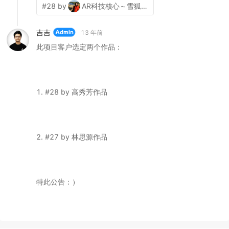
#28 by
AR科技核心～雪狐设计
吉吉
13 年前
此项目客户选定两个作品：
1. #28 by 高秀芳作品
2. #27 by 林思源作品
特此公告：）