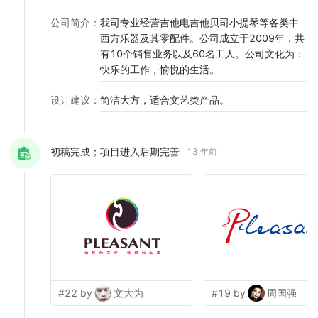
公司简介
：
我司专业经营吉他电吉他贝司小提琴等各类中
西方乐器及其零配件。公司成立于2009年，共
有10个销售业务以及60名工人。公司文化为：
快乐的工作，愉悦的生活。
设计建议
：
简洁大方，适合文艺类产品。
初稿完成；项目进入后期完善
13 年前
#22 by
文大为
#19 by
周国强