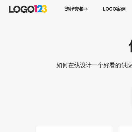
选择套餐→
LOGO案例
如何在线设计一个好看的供应商