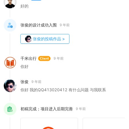
好的
张俊的设计成功入围
9 年前
张俊
的投稿作品
>
千米出行
9 年前
你好
张俊
9 年前
你好 我的QQ413020412 有什么问题 与我联系
初稿完成；项目进入后期完善
9 年前