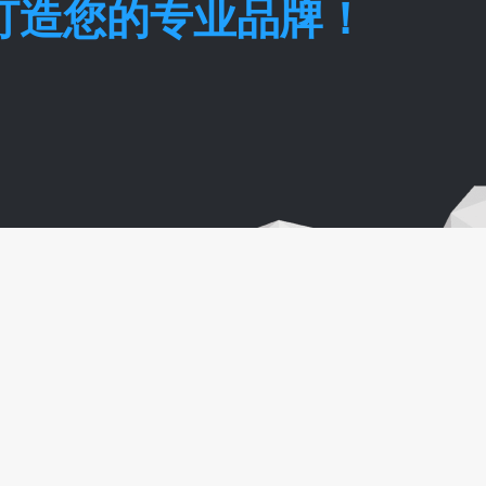
，打造您的专业品牌！