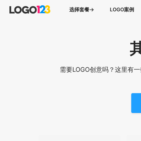
选择套餐→
LOGO案例
需要LOGO创意吗？这里有