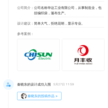
公司简介
：
公司名称华达工业有限公司，从事制造业，包
括编织袋，篷布生产。
设计建议
：
简单大气，拒绝花哨，显示专业。
参考案例
：
秦晓东的设计成功入围
5月27日 11:59
秦晓东
的投稿作品
>