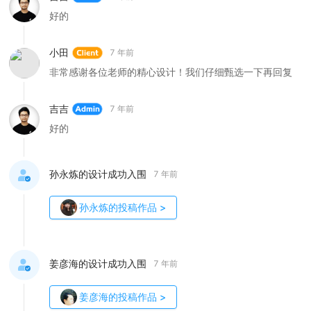
好的
小田
7 年前
非常感谢各位老师的精心设计！我们仔细甄选一下再回复
吉吉
7 年前
好的
孙永炼的设计成功入围
7 年前
孙永炼
的投稿作品
>
姜彦海的设计成功入围
7 年前
姜彦海
的投稿作品
>