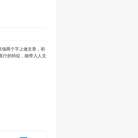
新场两个字上做文章，初
医疗的特征，能带入人文