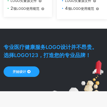
LOGO矢量源文件
LOGO矢量源文件
2
4
项LOGO使用规范
项LOGO使用规范
专业
医疗健康服务
LOGO设计并不昂贵。
选择LOGO123，打造您的专业品牌！
开始设计