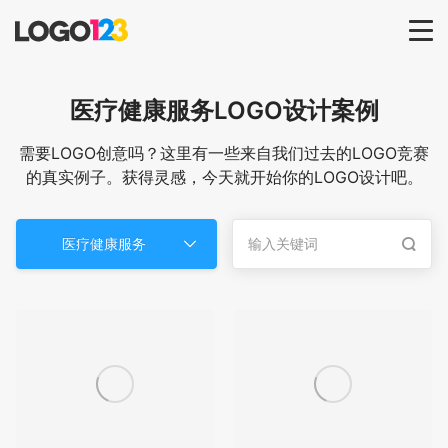
首页
医疗健康服务
LOGO设计案例
选择套餐→
需要LOGO创意吗？这里有一些来自我们过去的LOGO竞赛
的真实例子。获得灵感，今天就开始你的LOGO设计吧。
LOGO案例
医疗健康服务
商标版权
LOGO
登录 / 注册