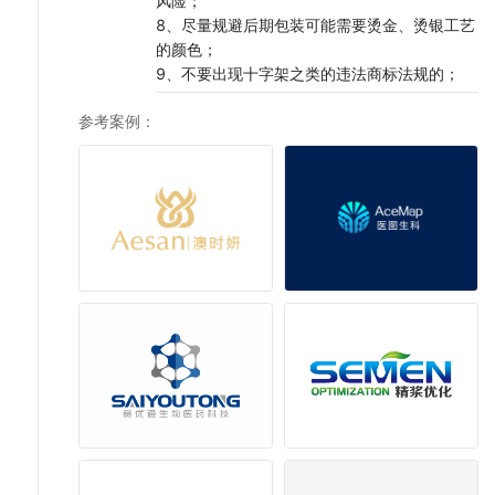
风险；
8、尽量规避后期包装可能需要烫金、烫银工艺
的颜色；
9、不要出现十字架之类的违法商标法规的；
参考案例
：