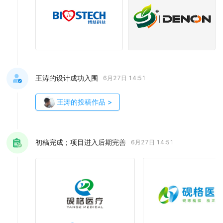
王涛的设计成功入围
6月27日 14:51
王涛
的投稿作品
>
初稿完成；项目进入后期完善
6月27日 14:51