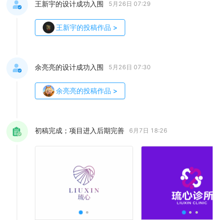
王新宇的设计成功入围
5月26日 07:29
王新宇
的投稿作品
>
余亮亮的设计成功入围
5月26日 07:30
余亮亮
的投稿作品
>
初稿完成；项目进入后期完善
6月7日 18:26