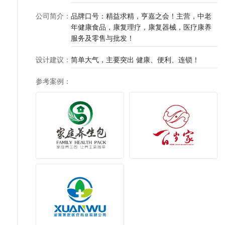
公司简介
：
品牌口号：精益求精，亨嘉之会！主营，中老
年健康食品，康复理疗，康复器械，医疗康养
服务及零售与批发！
设计建议
：
简单大气，主要突出 健康、便利、连锁！
参考案例
：