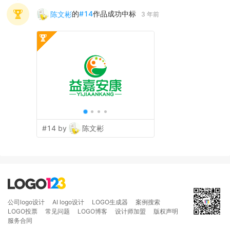
的
#
14
作品成功中标
陈文彬
3 年前
#14 by
陈文彬
公司logo设计
AI logo设计
LOGO生成器
案例搜索
LOGO投票
常见问题
LOGO博客
设计师加盟
版权声明
服务合同