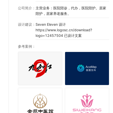
公司简介
：
主营业务：医院陪诊，代办，医院陪护。居家
陪护，居家养老服务。
设计建议
：
Seven Eleven 设计
https://www.logosc.cn/download?
logo=12457504 已设计文案
参考案例
：