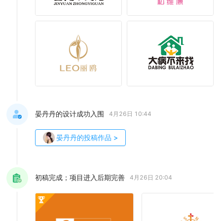
晏丹丹的设计成功入围
4月26日 10:44
晏丹丹
的投稿作品
>
初稿完成；项目进入后期完善
4月26日 20:04