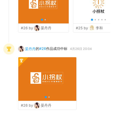
#26 by
晏丹丹
#25 by
李和
的
#
26
作品成功中标
晏丹丹
4月26日 20:04
#26 by
晏丹丹