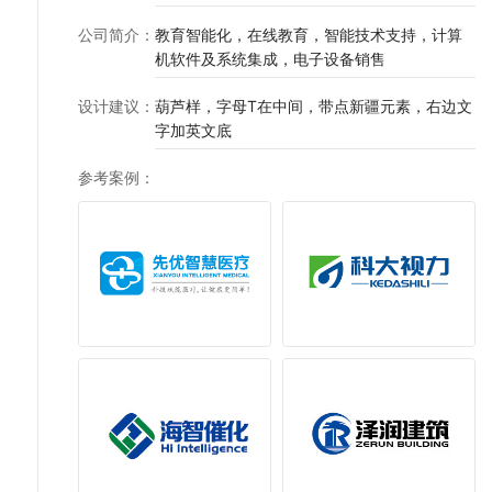
公司简介
：
教育智能化，在线教育，智能技术支持，计算
机软件及系统集成，电子设备销售
设计建议
：
葫芦样，字母T在中间，带点新疆元素，右边文
参考案例
：