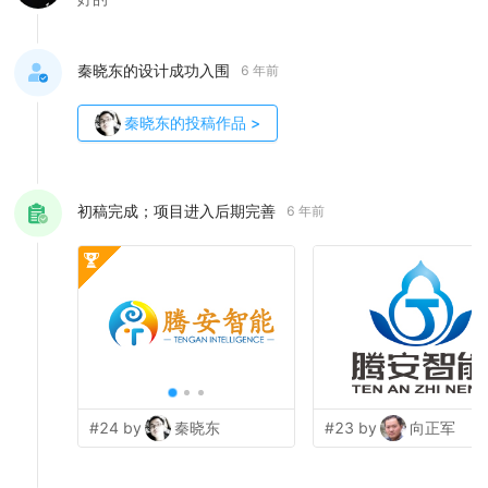
秦晓东的设计成功入围
6 年前
秦晓东
的投稿作品
>
初稿完成；项目进入后期完善
6 年前
#24 by
秦晓东
#23 by
向正军