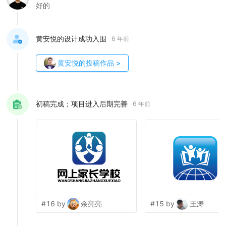
好的
黄安悦的设计成功入围
6 年前
黄安悦
的投稿作品
>
初稿完成；项目进入后期完善
6 年前
#16 by
余亮亮
#15 by
王涛