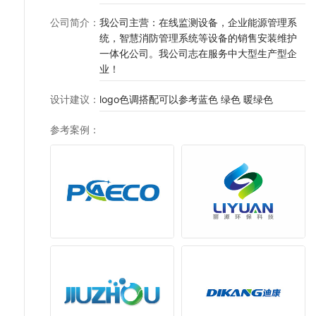
公司简介
：
我公司主营：在线监测设备，企业能源管理系
统，智慧消防管理系统等设备的销售安装维护
一体化公司。我公司志在服务中大型生产型企
业！
设计建议
：
logo色调搭配可以参考蓝色 绿色 暖绿色
参考案例
：