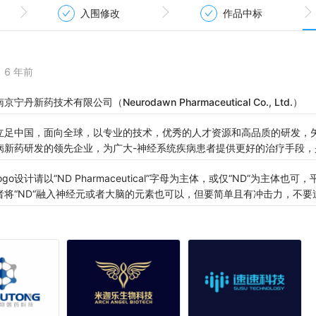
入围修改
作品中标
6 年前
南京宁丹新药技术有限公司（Neurodawn Pharmaceutical Co., Ltd.）
立足中国，面向全球，以专业的技术，优秀的人才资源和高品质的研发，
病新药研发的领先企业，为广大-神经系统疾病患者提供更好的治疗手段，
logo设计请以“ND Pharmaceutical”字母为主体，或仅“ND”为主体
者将“ND“融入神经元或者大脑的元素也可以，但要简单且有冲击力，不要