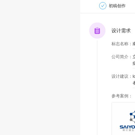
初稿创作
设计需求
标志名称
：
公司简介
：
设计建议
：
参考案例
：