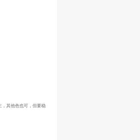
主，其他色也可，但要稳