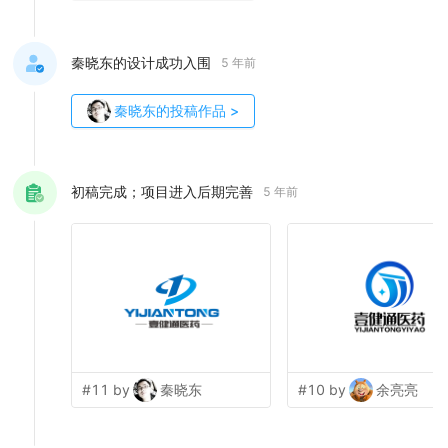
秦晓东的设计成功入围
5 年前
秦晓东
的投稿作品
>
初稿完成；项目进入后期完善
5 年前
#11 by
秦晓东
#10 by
余亮亮