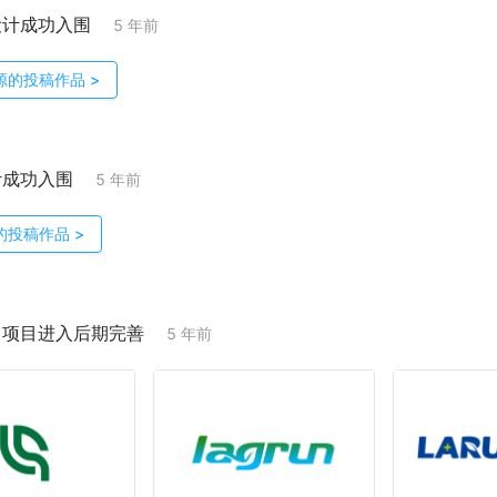
设计成功入围
5 年前
源
的投稿作品
>
计成功入围
5 年前
的投稿作品
>
；项目进入后期完善
5 年前