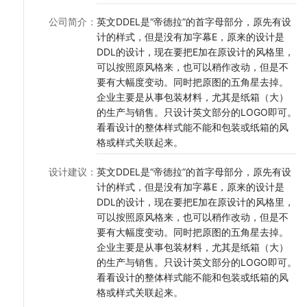
公司简介
：
英文DDEL是“帝德拉”的首字母部分，原先有设
计的样式，但是没有加字幕E，原来的设计是
DDL的设计，现在要把E加在原设计的风格里，
可以按照原风格来，也可以稍作改动，但是不
要有大幅度变动。同时把原图的五角星去掉。
企业主要是从事包装材料，尤其是纸箱（大）
的生产与销售。只设计英文部分的LOGO即可。
看看设计的整体样式能不能和包装或纸箱的风
格或样式关联起来。
设计建议
：
英文DDEL是“帝德拉”的首字母部分，原先有设
计的样式，但是没有加字幕E，原来的设计是
DDL的设计，现在要把E加在原设计的风格里，
可以按照原风格来，也可以稍作改动，但是不
要有大幅度变动。同时把原图的五角星去掉。
企业主要是从事包装材料，尤其是纸箱（大）
的生产与销售。只设计英文部分的LOGO即可。
看看设计的整体样式能不能和包装或纸箱的风
格或样式关联起来。