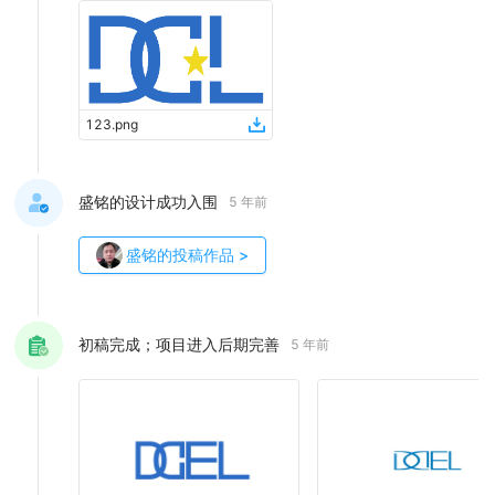
123
.
png
盛铭的设计成功入围
5 年前
盛铭
的投稿作品
>
初稿完成；项目进入后期完善
5 年前