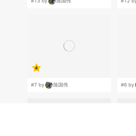
#13 by
陈国伟
#12 b
4
#7 by
陈国伟
#6 by