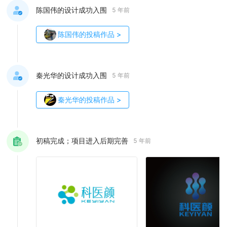
陈国伟的设计成功入围
5 年前
陈国伟
的投稿作品
>
秦光华的设计成功入围
5 年前
秦光华
的投稿作品
>
初稿完成；项目进入后期完善
5 年前