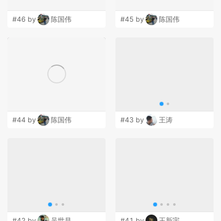
#46 by
陈国伟
#45 by
陈国伟
#44 by
陈国伟
#43 by
王涛
#42 by
吴世昌
#41 by
王新宇