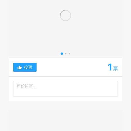
1
投票
票