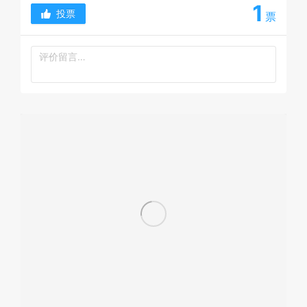
1
投票
票