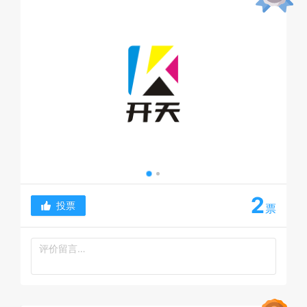
2
投票
票