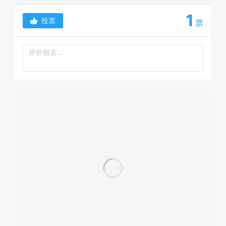
1
投票
票