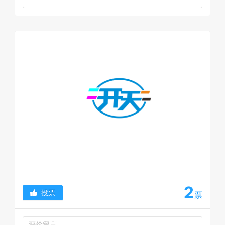
2
投票
票