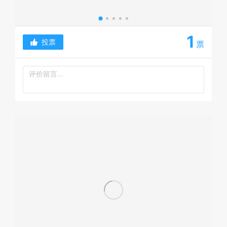
1
投票
票