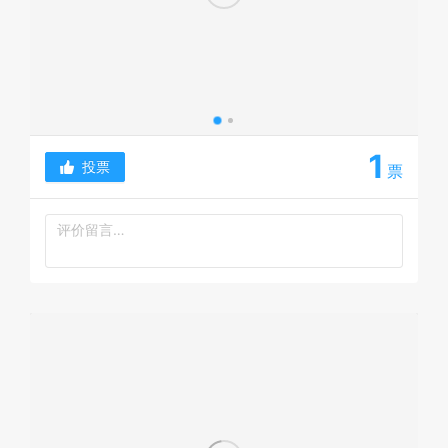
1
投票
票