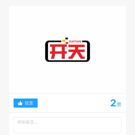
2
投票
票