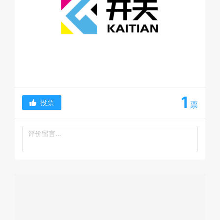
1
投票
票