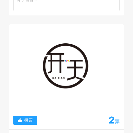
2
投票
票