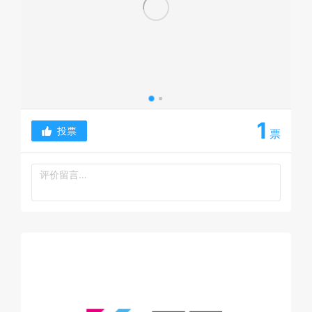
1
投票
票