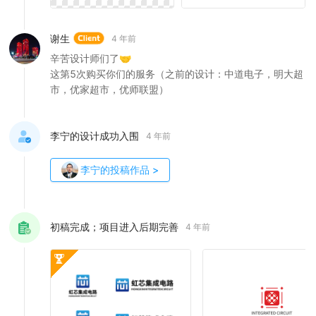
谢生
4 年前
辛苦设计师们了🤝
这第5次购买你们的服务（之前的设计：中道电子，明大超
市，优家超市，优师联盟）
李宁的设计成功入围
4 年前
李宁
的投稿作品
>
初稿完成；项目进入后期完善
4 年前