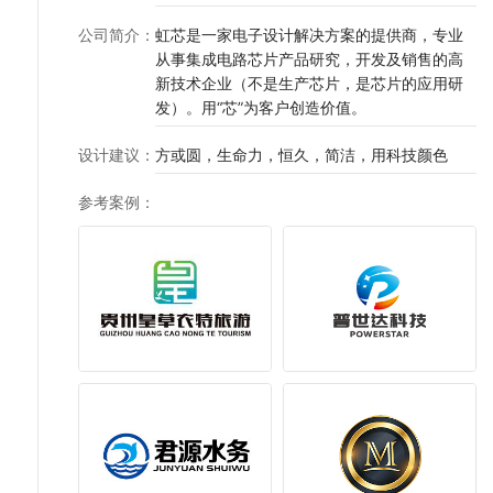
公司简介
：
虹芯是一家电子设计解决方案的提供商，专业
从事集成电路芯片产品研究，开发及销售的高
新技术企业（不是生产芯片，是芯片的应用研
发）。用“芯”为客户创造价值。
设计建议
：
方或圆，生命力，恒久，简洁，用科技颜色
参考案例
：