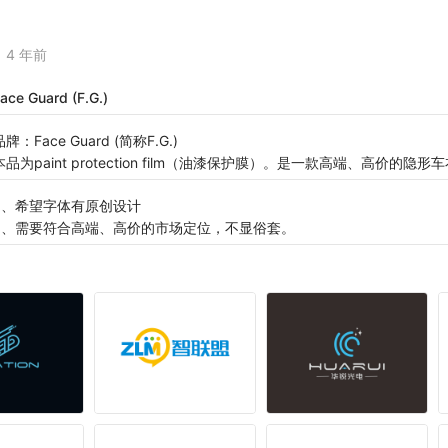
4 年前
ace Guard (F.G.)
品牌：Face Guard (简称F.G.)
本品为paint protection film（油漆保护膜）。是一款高端、高价的
1、希望字体有原创设计
2、需要符合高端、高价的市场定位，不显俗套。