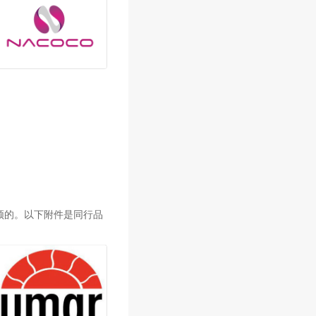
须的。以下附件是同行品