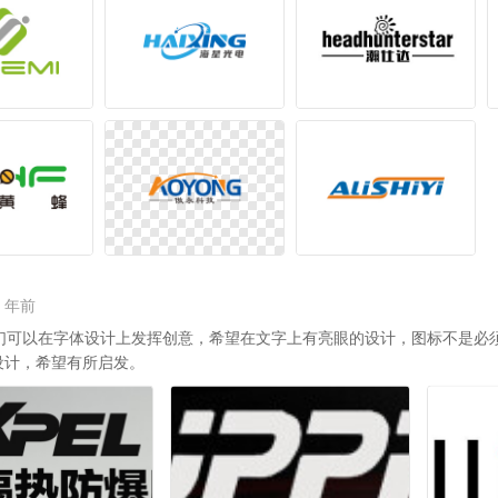
4 年前
们可以在字体设计上发挥创意，希望在文字上有亮眼的设计，图标不是必
设计，希望有所启发。