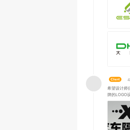
希望设计师
牌的LOGO