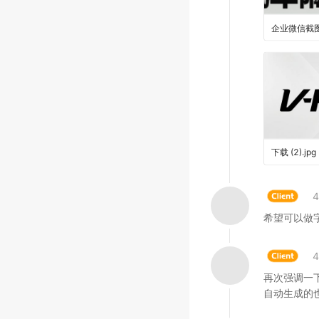
下载 (2)
.
jpg
希望可以做
再次强调一
自动生成的