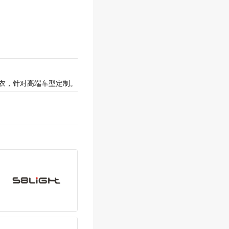
隐形车衣，针对高端车型定制。