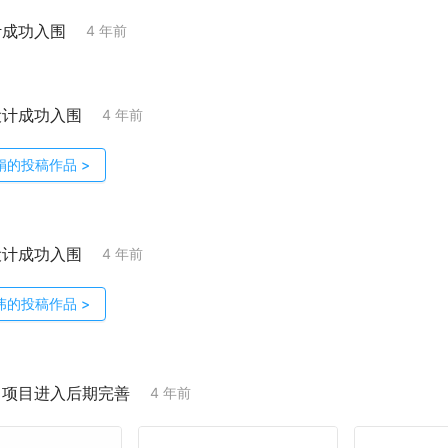
计成功入围
4 年前
设计成功入围
4 年前
娟
的投稿作品
>
设计成功入围
4 年前
伟
的投稿作品
>
；项目进入后期完善
4 年前