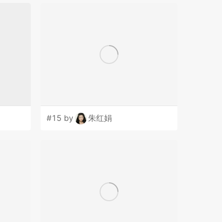
#15 by
朱红娟