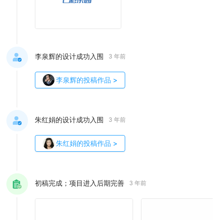
李泉辉的设计成功入围
3 年前
李泉辉
的投稿作品
>
朱红娟的设计成功入围
3 年前
朱红娟
的投稿作品
>
初稿完成；项目进入后期完善
3 年前