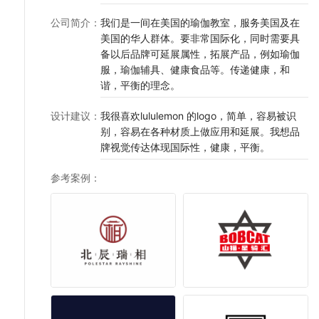
公司简介
：
我们是一间在美国的瑜伽教室，服务美国及在
美国的华人群体。要非常国际化，同时需要具
备以后品牌可延展属性，拓展产品，例如瑜伽
服，瑜伽辅具、健康食品等。传递健康，和
谐，平衡的理念。
设计建议
：
我很喜欢lululemon 的logo，简单，容易被识
别，容易在各种材质上做应用和延展。我想品
牌视觉传达体现国际性，健康，平衡。
参考案例
：